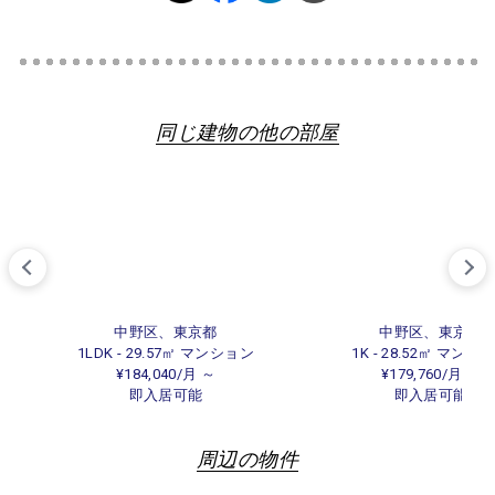
同じ建物の他の部屋
中野区、東京都
中野区、東京都
1LDK - 29.57㎡ マンション
1K - 28.52㎡ マンシ
¥184,040/月 ～
¥179,760/月 ～
即入居可能
即入居可能
周辺の物件