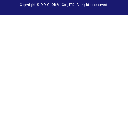
Copyright © DID-GLOBAL Co., LTD. All rights reserved.