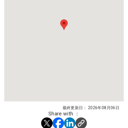
最終更新日： 2026年08月06日
Share with ：