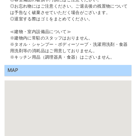
◎お忘れ物にはご注意ください。ご退去後の残置物について
は予告なく破棄させていただく場合がございます。
◎退室する際はゴミをまとめてください。
≪建物・室内設備品について≫
※建物内に常駐のスタッフはおりません。
※タオル・シャンプー・ボディーソープ・洗濯用洗剤・食器
用洗剤等の消耗品はご用意しておりません。
※キッチン用品（調理器具・食器）はございません。
MAP