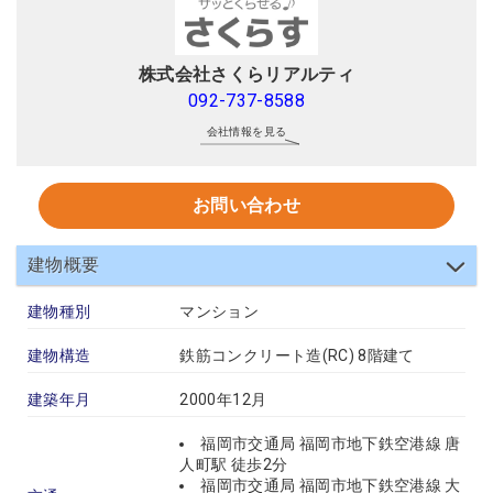
株式会社さくらリアルティ
092-737-8588
会社情報を見る
お問い合わせ
建物概要
建物種別
マンション
建物構造
鉄筋コンクリート造(RC) 8階建て
建築年月
2000年12月
福岡市交通局 福岡市地下鉄空港線 唐
人町駅 徒歩2分
福岡市交通局 福岡市地下鉄空港線 大