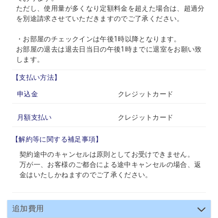
ただし、使用量が多くなり定額料金を超えた場合は、超過分
を別途請求させていただきますのでご了承ください。
・お部屋のチェックインは午後1時以降となります。
お部屋の退去は退去日当日の午後1時までに退室をお願い致
します。
【支払い方法】
申込金
クレジットカード
月額支払い
クレジットカード
【解約等に関する補足事項】
契約途中のキャンセルは原則としてお受けできません。
万が一、お客様のご都合による途中キャンセルの場合、返
金はいたしかねますのでご了承ください。
追加費用