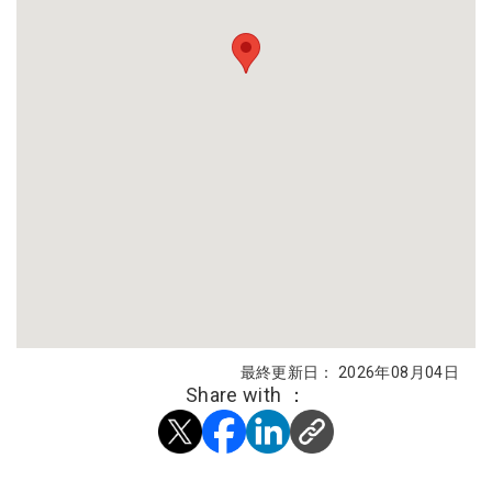
最終更新日： 2026年08月04日
Share with ：