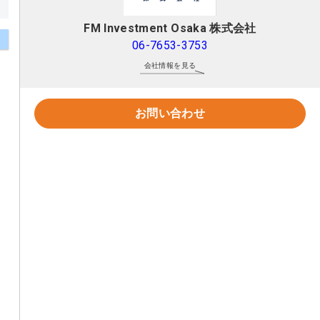
FM Investment Osaka 株式会社
06-7653-3753
会社情報を見る
お問い合わせ