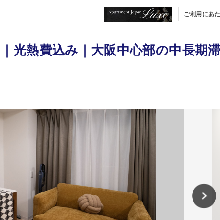
ご利用にあ
K｜光熱費込み｜大阪中心部の中長期