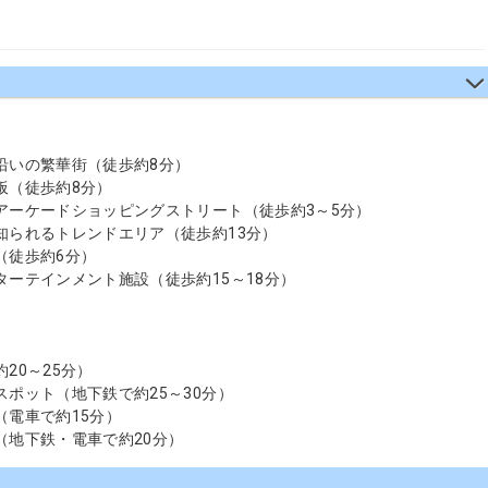
沿いの繁華街（徒歩約8分）
板（徒歩約8分）
アーケードショッピングストリート（徒歩約3～5分）
知られるトレンドエリア（徒歩約13分）
（徒歩約6分）
ターテインメント施設（徒歩約15～18分）
20～25分）
スポット（地下鉄で約25～30分）
（電車で約15分）
（地下鉄・電車で約20分）