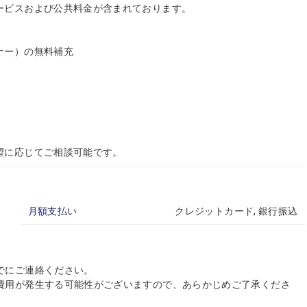
ービスおよび公共料金が含まれております。
ナー）の無料補充
望に応じてご相談可能です。
月額支払い
クレジットカード, 銀行振込
でにご連絡ください。
費用が発生する可能性がございますので、あらかじめご了承くださ