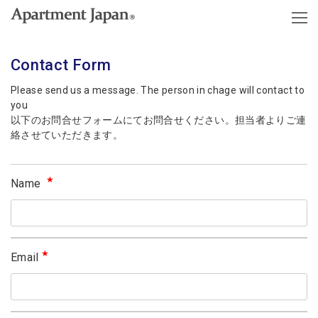
Contact Form
Please send us a message. The person in chage will contact to
you
以下のお問合せフォームにてお問合せください。担当者よりご連
絡させていただきます。
★
Name
★
Email